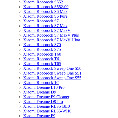
Xiaomi Roborock S552
Xiaomi Roborock S552-00
Xiaomi Roborock S6 Max
Xiaomi Roborock S6 Pure
Xiaomi Roborock S7
Xiaomi Roborock S7 Max
Xiaomi Roborock S7 MaxV
Xiaomi Roborock S7 MaxV Plus
Xiaomi Roborock S7 MaxV Ultra
Xiaomi Roborock S70
Xiaomi Roborock S75
Xiaomi Roborock T60
Xiaomi Roborock T61
Xiaomi Roborock T65
Xiaomi Roborock Sweep One S50
Xiaomi Roborock Sweep One S51
Xiaomi Roborock Sweep One S55
Xiaomi Roborock 1C
Xiaomi Dreame L10 Pro
Xiaomi Dreame D9
Xiaomi Dreame F9 Cleaner
Xiaomi Dreame D9 Pro
Xiaomi Dreame RLS5-BL0
Xiaomi Dreame RLS5-WH0
Xiaomi Dreame F9