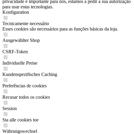
privacidade é importante para nós, estamos a pedir a sua autorização
para usar estas tecnologias.
Konfiguration
Tecnicamente necessário
Esses cookies são necessários para as funções básicas da loja.
Ausgewählter Shop
CSRF-Token
Individuelle Preise
Kundenspezifisches Caching
Preferências de cookies
Recusar todos os cookies
Session
Sta alle cookies toe
Währungswechsel