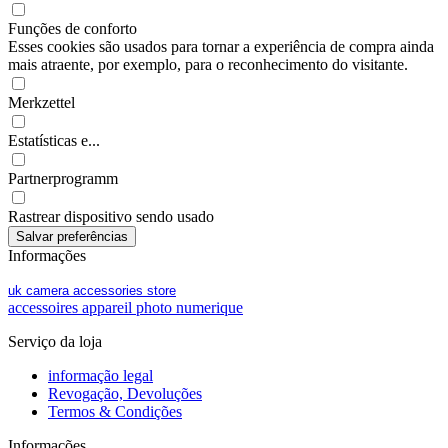
Funções de conforto
Esses cookies são usados para tornar a experiência de compra ainda
mais atraente, por exemplo, para o reconhecimento do visitante.
Merkzettel
Estatísticas e...
Partnerprogramm
Rastrear dispositivo sendo usado
Informações
uk camera accessories store
accessoires appareil photo numerique
Serviço da loja
informação legal
Revogação, Devoluções
Termos & Condições
Informações