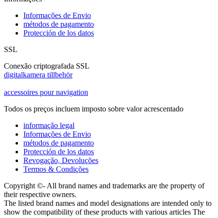
Informações de Envio
métodos de pagamento
Protección de los datos
SSL
Conexão criptografada SSL
digitalkamera tillbehör
accessoires pour navigation
Todos os preços incluem imposto sobre valor acrescentado
informação legal
Informações de Envio
métodos de pagamento
Protección de los datos
Revogação, Devoluções
Termos & Condições
Copyright ©- All brand names and trademarks are the property of
their respective owners.
The listed brand names and model designations are intended only to
show the compatibility of these products with various articles The