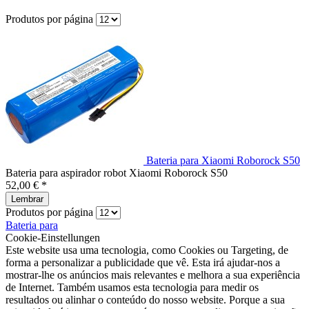
Produtos por página
Bateria para Xiaomi Roborock S50
Bateria para aspirador robot Xiaomi Roborock S50
52,00 € *
Lembrar
Produtos por página
Bateria para
Cookie-Einstellungen
Este website usa uma tecnologia, como Cookies ou Targeting, de
forma a personalizar a publicidade que vê. Esta irá ajudar-nos a
mostrar-lhe os anúncios mais relevantes e melhora a sua experiência
de Internet. Também usamos esta tecnologia para medir os
resultados ou alinhar o conteúdo do nosso website. Porque a sua