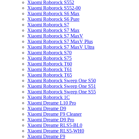
Xiaomi Roborock S552
Xiaomi Roborock S552-00
Xiaomi Roborock S6 Max
Xiaomi Roborock S6 Pure
Xiaomi Roborock S7
Xiaomi Roborock S7 Max
Xiaomi Roborock S7 MaxV
Xiaomi Roborock S7 MaxV Plus
Xiaomi Roborock S7 MaxV Ultra
Xiaomi Roborock S70
Xiaomi Roborock S75
Xiaomi Roborock T60
Xiaomi Roborock T61
Xiaomi Roborock T65
Xiaomi Roborock Sweep One S50
Xiaomi Roborock Sweep One S51
Xiaomi Roborock Sweep One S55
Xiaomi Roborock 1C
Xiaomi Dreame L10 Pro
Xiaomi Dreame D9
Xiaomi Dreame F9 Cleaner
Xiaomi Dreame D9 Pro
Xiaomi Dreame RLS5-BL0
Xiaomi Dreame RLS5-WH0
Xiaomi Dreame F9