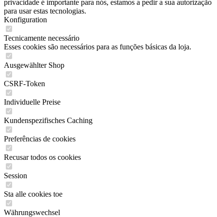
privacidade é importante para nós, estamos a pedir a sua autorização
para usar estas tecnologias.
Konfiguration
Tecnicamente necessário
Esses cookies são necessários para as funções básicas da loja.
Ausgewählter Shop
CSRF-Token
Individuelle Preise
Kundenspezifisches Caching
Preferências de cookies
Recusar todos os cookies
Session
Sta alle cookies toe
Währungswechsel