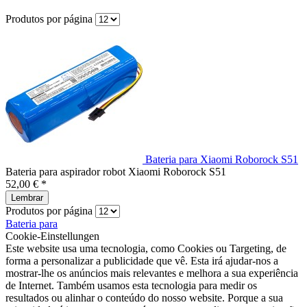
Produtos por página
Bateria para Xiaomi Roborock S51
Bateria para aspirador robot Xiaomi Roborock S51
52,00 € *
Lembrar
Produtos por página
Bateria para
Cookie-Einstellungen
Este website usa uma tecnologia, como Cookies ou Targeting, de
forma a personalizar a publicidade que vê. Esta irá ajudar-nos a
mostrar-lhe os anúncios mais relevantes e melhora a sua experiência
de Internet. Também usamos esta tecnologia para medir os
resultados ou alinhar o conteúdo do nosso website. Porque a sua