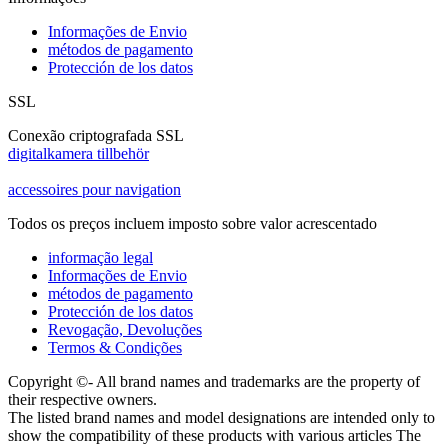
Informações de Envio
métodos de pagamento
Protección de los datos
SSL
Conexão criptografada SSL
digitalkamera tillbehör
accessoires pour navigation
Todos os preços incluem imposto sobre valor acrescentado
informação legal
Informações de Envio
métodos de pagamento
Protección de los datos
Revogação, Devoluções
Termos & Condições
Copyright ©- All brand names and trademarks are the property of
their respective owners.
The listed brand names and model designations are intended only to
show the compatibility of these products with various articles The