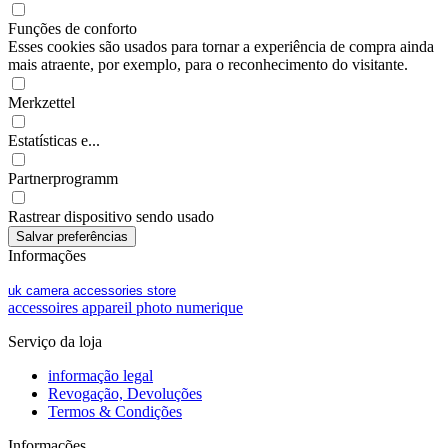
Funções de conforto
Esses cookies são usados para tornar a experiência de compra ainda
mais atraente, por exemplo, para o reconhecimento do visitante.
Merkzettel
Estatísticas e...
Partnerprogramm
Rastrear dispositivo sendo usado
Informações
uk camera accessories store
accessoires appareil photo numerique
Serviço da loja
informação legal
Revogação, Devoluções
Termos & Condições
Informações