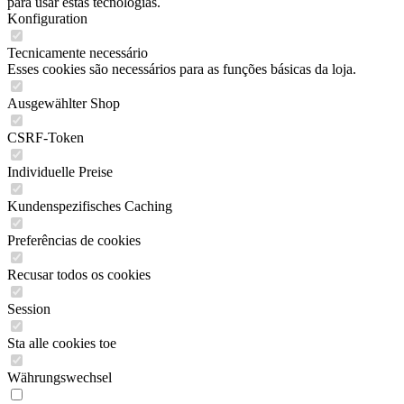
para usar estas tecnologias.
Konfiguration
Tecnicamente necessário
Esses cookies são necessários para as funções básicas da loja.
Ausgewählter Shop
CSRF-Token
Individuelle Preise
Kundenspezifisches Caching
Preferências de cookies
Recusar todos os cookies
Session
Sta alle cookies toe
Währungswechsel