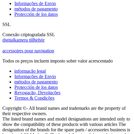
Informações de Envio
métodos de pagamento
Protección de los datos
SSL
Conexão criptografada SSL
digitalkamera tillbehör
accessoires pour navigation
Todos os preços incluem imposto sobre valor acrescentado
informação legal
Informações de Envio
métodos de pagamento
Protección de los datos
Revogação, Devoluções
Termos & Condições
Copyright ©- All brand names and trademarks are the property of
their respective owners.
The listed brand names and model designations are intended only to
show the compatibility of these products with various articles The
designation of the brands for the spare parts / accessories business is