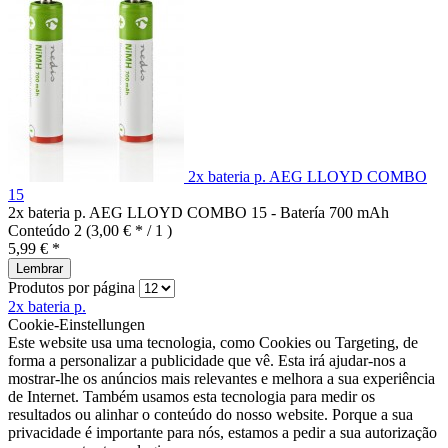
2x bateria p. AEG LLOYD COMBO
15
2x bateria p. AEG LLOYD COMBO 15 - Batería 700 mAh
Conteúdo
2
(3,00 € * / 1 )
5,99 € *
Lembrar
Produtos por página
2x bateria p.
Cookie-Einstellungen
Este website usa uma tecnologia, como Cookies ou Targeting, de
forma a personalizar a publicidade que vê. Esta irá ajudar-nos a
mostrar-lhe os anúncios mais relevantes e melhora a sua experiência
de Internet. Também usamos esta tecnologia para medir os
resultados ou alinhar o conteúdo do nosso website. Porque a sua
privacidade é importante para nós, estamos a pedir a sua autorização