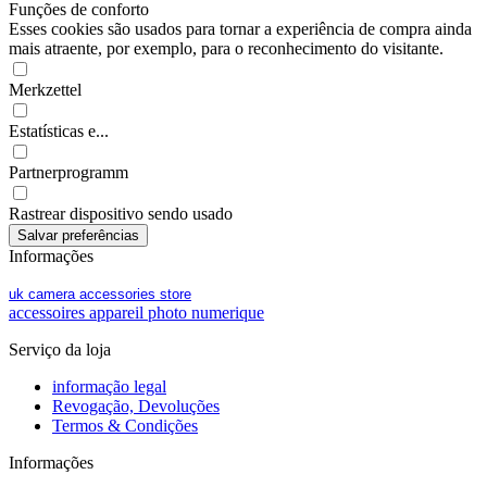
Funções de conforto
Esses cookies são usados para tornar a experiência de compra ainda
mais atraente, por exemplo, para o reconhecimento do visitante.
Merkzettel
Estatísticas e...
Partnerprogramm
Rastrear dispositivo sendo usado
Informações
uk camera accessories store
accessoires appareil photo numerique
Serviço da loja
informação legal
Revogação, Devoluções
Termos & Condições
Informações