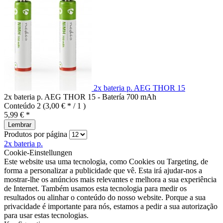
2x bateria p. AEG THOR 15
2x bateria p. AEG THOR 15 - Batería 700 mAh
Conteúdo
2
(3,00 € * / 1 )
5,99 € *
Lembrar
Produtos por página
2x bateria p.
Cookie-Einstellungen
Este website usa uma tecnologia, como Cookies ou Targeting, de
forma a personalizar a publicidade que vê. Esta irá ajudar-nos a
mostrar-lhe os anúncios mais relevantes e melhora a sua experiência
de Internet. Também usamos esta tecnologia para medir os
resultados ou alinhar o conteúdo do nosso website. Porque a sua
privacidade é importante para nós, estamos a pedir a sua autorização
para usar estas tecnologias.