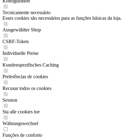
Konfiguration
Tecnicamente necessário
Esses cookies são necessários para as funções básicas da loja.
Ausgewählter Shop
CSRF-Token
Individuelle Preise
Kundenspezifisches Caching
Preferências de cookies
Recusar todos os cookies
Session
Sta alle cookies toe
Währungswechsel
Funções de conforto