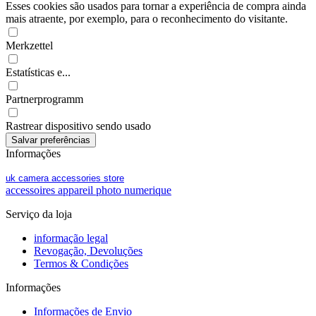
Esses cookies são usados para tornar a experiência de compra ainda
mais atraente, por exemplo, para o reconhecimento do visitante.
Merkzettel
Estatísticas e...
Partnerprogramm
Rastrear dispositivo sendo usado
Informações
uk camera accessories store
accessoires appareil photo numerique
Serviço da loja
informação legal
Revogação, Devoluções
Termos & Condições
Informações
Informações de Envio