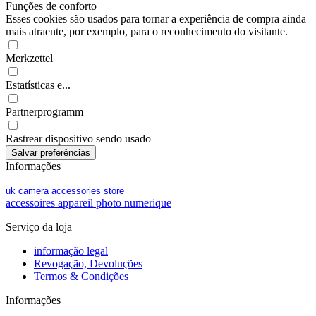
Funções de conforto
Esses cookies são usados para tornar a experiência de compra ainda
mais atraente, por exemplo, para o reconhecimento do visitante.
Merkzettel
Estatísticas e...
Partnerprogramm
Rastrear dispositivo sendo usado
Informações
uk camera accessories store
accessoires appareil photo numerique
Serviço da loja
informação legal
Revogação, Devoluções
Termos & Condições
Informações