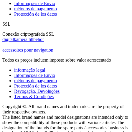
Informações de Envio
métodos de pagamento
Protección de los datos
SSL
Conexão criptografada SSL
digitalkamera tillbehör
accessoires pour navigation
Todos os preços incluem imposto sobre valor acrescentado
informação legal
Informações de Envio
métodos de pagamento
Protección de los datos
Revogação, Devoluções
Termos & Condições
Copyright ©- All brand names and trademarks are the property of
their respective owners.
The listed brand names and model designations are intended only to
show the compatibility of these products with various articles The
designation of the brands for the spare parts / accessories business is