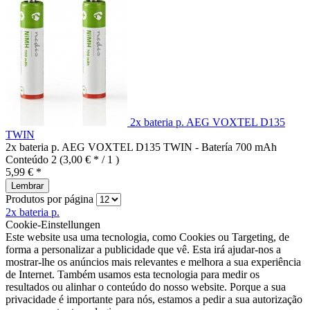
2x bateria p. AEG VOXTEL D135
TWIN
2x bateria p. AEG VOXTEL D135 TWIN - Batería 700 mAh
Conteúdo
2
(3,00 € * / 1 )
5,99 € *
Lembrar
Produtos por página
2x bateria p.
Cookie-Einstellungen
Este website usa uma tecnologia, como Cookies ou Targeting, de
forma a personalizar a publicidade que vê. Esta irá ajudar-nos a
mostrar-lhe os anúncios mais relevantes e melhora a sua experiência
de Internet. Também usamos esta tecnologia para medir os
resultados ou alinhar o conteúdo do nosso website. Porque a sua
privacidade é importante para nós, estamos a pedir a sua autorização