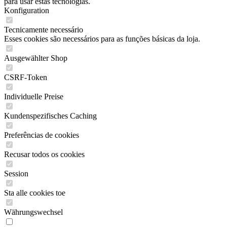
para usar estas tecnologias.
Konfiguration
Tecnicamente necessário
Esses cookies são necessários para as funções básicas da loja.
Ausgewählter Shop
CSRF-Token
Individuelle Preise
Kundenspezifisches Caching
Preferências de cookies
Recusar todos os cookies
Session
Sta alle cookies toe
Währungswechsel