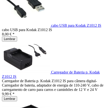
cabo USB para Kodak Z1012 IS
cabo USB para Kodak Z1012 IS
8,00 € *
Lembrar
Carregador de Bateria p. Kodak
Z1012 IS
Carregador de Bateria p. Kodak Z1012 IS para câmera digital-
Carregador de bateria, adaptador de energia de 110-240 V, cabo de
carregamento de carro para carros e caminhões de 12 V e 24 V
9,99 € *
Lembrar