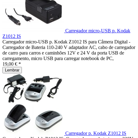
Carregador micro-USB p. Kodak
Z1012 IS
Carregador micro-USB p. Kodak Z1012 IS para Câmera Digital -
Carregador de Bateria 110-240 V adaptador AC, cabo de carregador
de carro para carros e caminhões 12V e 24 V da porta USB de
carregamento, micro USB para carregar notebook de PC,
19,00 € *
Lembrar
Carregador p. Kodak Z1012 IS