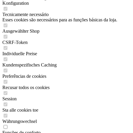
Konfiguration
Tecnicamente necessário
Esses cookies são necessários para as funções básicas da loja.
Ausgewählter Shop
CSRF-Token
Individuelle Preise
Kundenspezifisches Caching
Preferências de cookies
Recusar todos os cookies
Session
Sta alle cookies toe
Währungswechsel
Funções de conforto