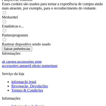
Esses cookies são usados para tornar a experiência de compra ainda
mais atraente, por exemplo, para o reconhecimento do visitante.
Merkzettel
Estatísticas e...
Partnerprogramm
Rastrear dispositivo sendo usado
Informações
uk camera accessories store
accessoires appareil photo numerique
Serviço da loja
informação legal
Revogação, Devoluções
Termos & Condições
Informações