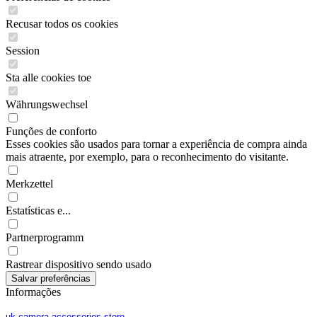
Recusar todos os cookies
Session
Sta alle cookies toe
Währungswechsel
Funções de conforto
Esses cookies são usados para tornar a experiência de compra ainda
mais atraente, por exemplo, para o reconhecimento do visitante.
Merkzettel
Estatísticas e...
Partnerprogramm
Rastrear dispositivo sendo usado
Informações
uk camera accessories store