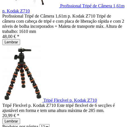
Profissional Tripé de Câmera 1,61m
p. Kodak Z710
Profissional Tripé de Câmera 1,61m p. Kodak Z710 Tripé de
câmera com cabeça de tripé e com placa de liberação rápida e com 2
níveis de bolha incorporados + Maleta de transporte máx. Altura de
trabalho: 1610 mm
48,00 € *
Lembrar
Tripé Flexível p. Kodak Z710
Tripé Flexível p. Kodak Z710 Este tripé flexível de 6 secções é
ajustável em forma e tem uma altura máxima de 285 mm.
20,99 € *
Lembrar
Produtos por página