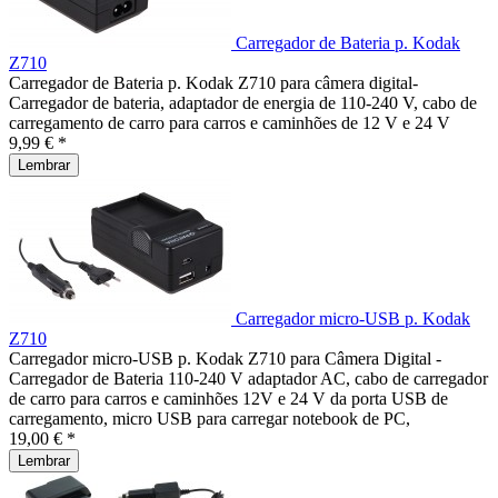
Carregador de Bateria p. Kodak
Z710
Carregador de Bateria p. Kodak Z710 para câmera digital-
Carregador de bateria, adaptador de energia de 110-240 V, cabo de
carregamento de carro para carros e caminhões de 12 V e 24 V
9,99 € *
Lembrar
Carregador micro-USB p. Kodak
Z710
Carregador micro-USB p. Kodak Z710 para Câmera Digital -
Carregador de Bateria 110-240 V adaptador AC, cabo de carregador
de carro para carros e caminhões 12V e 24 V da porta USB de
carregamento, micro USB para carregar notebook de PC,
19,00 € *
Lembrar