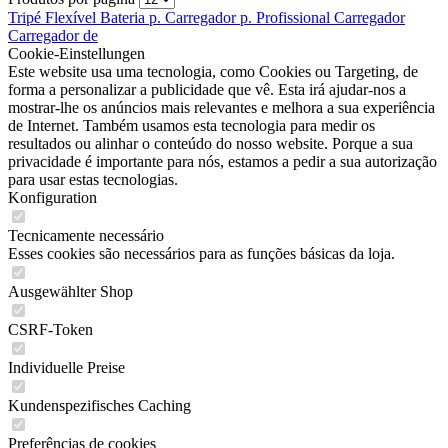
Tripé Flexível
Bateria p.
Carregador p.
Profissional
Carregador
Carregador de
Cookie-Einstellungen
Este website usa uma tecnologia, como Cookies ou Targeting, de
forma a personalizar a publicidade que vê. Esta irá ajudar-nos a
mostrar-lhe os anúncios mais relevantes e melhora a sua experiência
de Internet. Também usamos esta tecnologia para medir os
resultados ou alinhar o conteúdo do nosso website. Porque a sua
privacidade é importante para nós, estamos a pedir a sua autorização
para usar estas tecnologias.
Konfiguration
Tecnicamente necessário
Esses cookies são necessários para as funções básicas da loja.
Ausgewählter Shop
CSRF-Token
Individuelle Preise
Kundenspezifisches Caching
Preferências de cookies