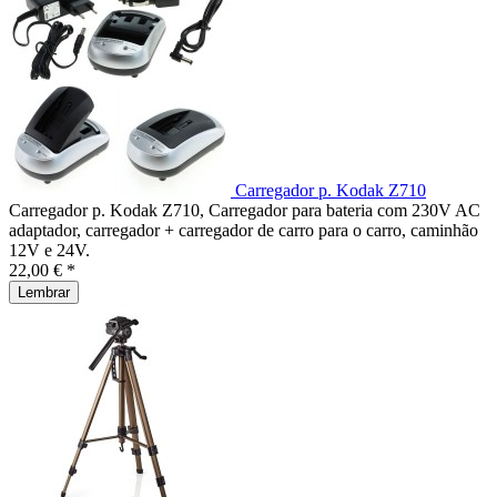
Carregador p. Kodak Z710
Carregador p. Kodak Z710, Carregador para bateria com 230V AC
adaptador, carregador + carregador de carro para o carro, caminhão
12V e 24V.
22,00 € *
Lembrar