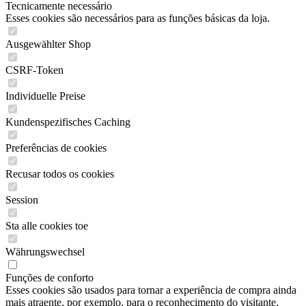
Tecnicamente necessário
Esses cookies são necessários para as funções básicas da loja.
Ausgewählter Shop
CSRF-Token
Individuelle Preise
Kundenspezifisches Caching
Preferências de cookies
Recusar todos os cookies
Session
Sta alle cookies toe
Währungswechsel
Funções de conforto
Esses cookies são usados para tornar a experiência de compra ainda
mais atraente, por exemplo, para o reconhecimento do visitante.