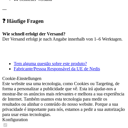
---
❓ Häufige Fragen
Wie schnell erfolgt der Versand?
Der Versand erfolgt je nach Angabe innerhalb von 1–6 Werktagen.
Tem alguma questão sobre este produto?
Fabricante/Pessoa Responsável da UE de Nedis
Cookie-Einstellungen
Este website usa uma tecnologia, como Cookies ou Targeting, de
forma a personalizar a publicidade que vê. Esta irá ajudar-nos a
mostrar-lhe os anúncios mais relevantes e melhora a sua experiência
de Internet. Também usamos esta tecnologia para medir os
resultados ou alinhar o conteúdo do nosso website. Porque a sua
privacidade é importante para nós, estamos a pedir a sua autorização
para usar estas tecnologias.
Konfiguration