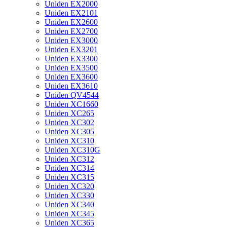
Uniden EX2000
Uniden EX2101
Uniden EX2600
Uniden EX2700
Uniden EX3000
Uniden EX3201
Uniden EX3300
Uniden EX3500
Uniden EX3600
Uniden EX3610
Uniden QV4544
Uniden XC1660
Uniden XC265
Uniden XC302
Uniden XC305
Uniden XC310
Uniden XC310G
Uniden XC312
Uniden XC314
Uniden XC315
Uniden XC320
Uniden XC330
Uniden XC340
Uniden XC345
Uniden XC365