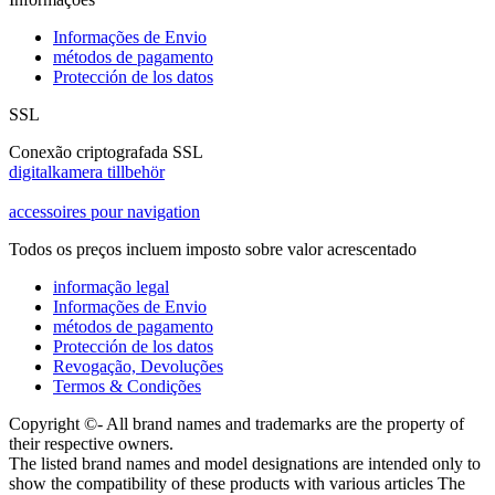
Informações de Envio
métodos de pagamento
Protección de los datos
SSL
Conexão criptografada SSL
digitalkamera tillbehör
accessoires pour navigation
Todos os preços incluem imposto sobre valor acrescentado
informação legal
Informações de Envio
métodos de pagamento
Protección de los datos
Revogação, Devoluções
Termos & Condições
Copyright ©- All brand names and trademarks are the property of
their respective owners.
The listed brand names and model designations are intended only to
show the compatibility of these products with various articles The