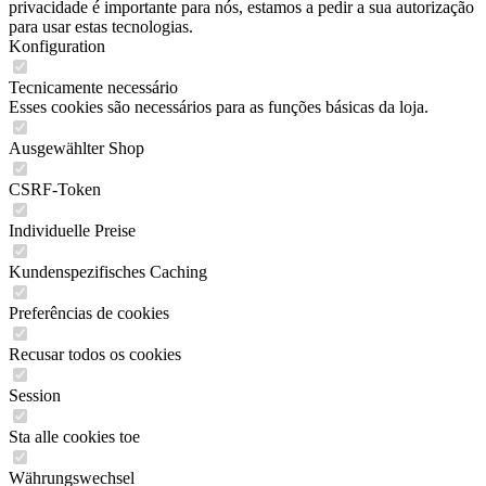
privacidade é importante para nós, estamos a pedir a sua autorização
para usar estas tecnologias.
Konfiguration
Tecnicamente necessário
Esses cookies são necessários para as funções básicas da loja.
Ausgewählter Shop
CSRF-Token
Individuelle Preise
Kundenspezifisches Caching
Preferências de cookies
Recusar todos os cookies
Session
Sta alle cookies toe
Währungswechsel