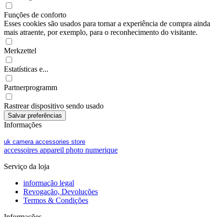
Funções de conforto
Esses cookies são usados para tornar a experiência de compra ainda
mais atraente, por exemplo, para o reconhecimento do visitante.
Merkzettel
Estatísticas e...
Partnerprogramm
Rastrear dispositivo sendo usado
Informações
uk camera accessories store
accessoires appareil photo numerique
Serviço da loja
informação legal
Revogação, Devoluções
Termos & Condições
Informações