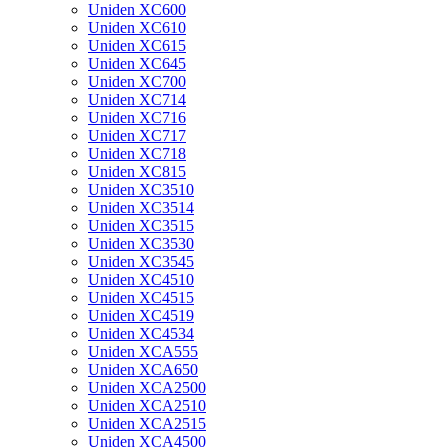
Uniden XC600
Uniden XC610
Uniden XC615
Uniden XC645
Uniden XC700
Uniden XC714
Uniden XC716
Uniden XC717
Uniden XC718
Uniden XC815
Uniden XC3510
Uniden XC3514
Uniden XC3515
Uniden XC3530
Uniden XC3545
Uniden XC4510
Uniden XC4515
Uniden XC4519
Uniden XC4534
Uniden XCA555
Uniden XCA650
Uniden XCA2500
Uniden XCA2510
Uniden XCA2515
Uniden XCA4500