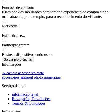
Funções de conforto
Esses cookies são usados para tornar a experiência de compra ainda
mais atraente, por exemplo, para o reconhecimento do visitante.
Merkzettel
Estatísticas e...
Partnerprogramm
Rastrear dispositivo sendo usado
Informações
uk camera accessories store
accessoires appareil photo numerique
Serviço da loja
informação legal
Revogação, Devoluções
Termos & Condições
Informações