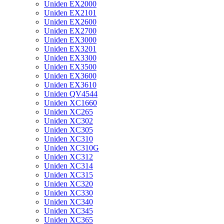
Uniden EX2000
Uniden EX2101
Uniden EX2600
Uniden EX2700
Uniden EX3000
Uniden EX3201
Uniden EX3300
Uniden EX3500
Uniden EX3600
Uniden EX3610
Uniden QV4544
Uniden XC1660
Uniden XC265
Uniden XC302
Uniden XC305
Uniden XC310
Uniden XC310G
Uniden XC312
Uniden XC314
Uniden XC315
Uniden XC320
Uniden XC330
Uniden XC340
Uniden XC345
Uniden XC365