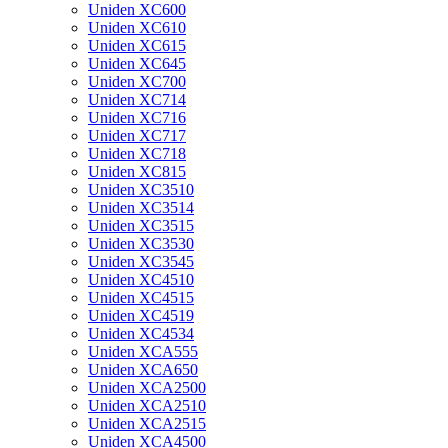
Uniden XC600
Uniden XC610
Uniden XC615
Uniden XC645
Uniden XC700
Uniden XC714
Uniden XC716
Uniden XC717
Uniden XC718
Uniden XC815
Uniden XC3510
Uniden XC3514
Uniden XC3515
Uniden XC3530
Uniden XC3545
Uniden XC4510
Uniden XC4515
Uniden XC4519
Uniden XC4534
Uniden XCA555
Uniden XCA650
Uniden XCA2500
Uniden XCA2510
Uniden XCA2515
Uniden XCA4500