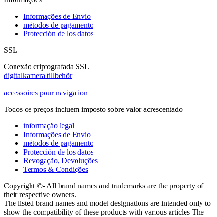
Informações de Envio
métodos de pagamento
Protección de los datos
SSL
Conexão criptografada SSL
digitalkamera tillbehör
accessoires pour navigation
Todos os preços incluem imposto sobre valor acrescentado
informação legal
Informações de Envio
métodos de pagamento
Protección de los datos
Revogação, Devoluções
Termos & Condições
Copyright ©- All brand names and trademarks are the property of
their respective owners.
The listed brand names and model designations are intended only to
show the compatibility of these products with various articles The