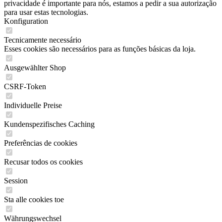
privacidade é importante para nós, estamos a pedir a sua autorização
para usar estas tecnologias.
Konfiguration
Tecnicamente necessário
Esses cookies são necessários para as funções básicas da loja.
Ausgewählter Shop
CSRF-Token
Individuelle Preise
Kundenspezifisches Caching
Preferências de cookies
Recusar todos os cookies
Session
Sta alle cookies toe
Währungswechsel