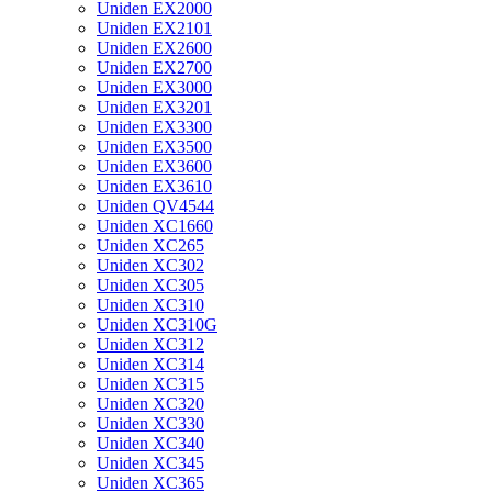
Uniden EX2000
Uniden EX2101
Uniden EX2600
Uniden EX2700
Uniden EX3000
Uniden EX3201
Uniden EX3300
Uniden EX3500
Uniden EX3600
Uniden EX3610
Uniden QV4544
Uniden XC1660
Uniden XC265
Uniden XC302
Uniden XC305
Uniden XC310
Uniden XC310G
Uniden XC312
Uniden XC314
Uniden XC315
Uniden XC320
Uniden XC330
Uniden XC340
Uniden XC345
Uniden XC365