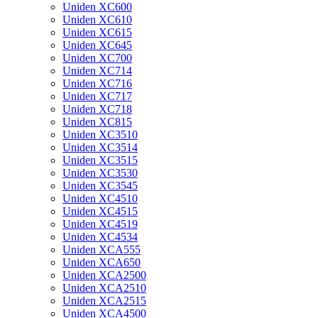
Uniden XC600
Uniden XC610
Uniden XC615
Uniden XC645
Uniden XC700
Uniden XC714
Uniden XC716
Uniden XC717
Uniden XC718
Uniden XC815
Uniden XC3510
Uniden XC3514
Uniden XC3515
Uniden XC3530
Uniden XC3545
Uniden XC4510
Uniden XC4515
Uniden XC4519
Uniden XC4534
Uniden XCA555
Uniden XCA650
Uniden XCA2500
Uniden XCA2510
Uniden XCA2515
Uniden XCA4500