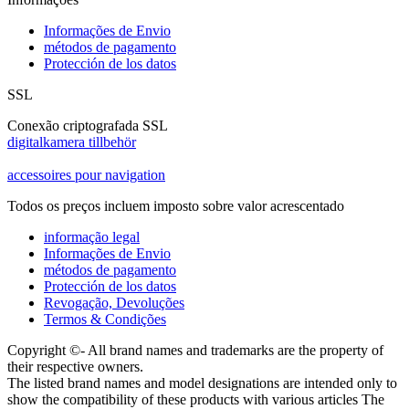
Informações de Envio
métodos de pagamento
Protección de los datos
SSL
Conexão criptografada SSL
digitalkamera tillbehör
accessoires pour navigation
Todos os preços incluem imposto sobre valor acrescentado
informação legal
Informações de Envio
métodos de pagamento
Protección de los datos
Revogação, Devoluções
Termos & Condições
Copyright ©- All brand names and trademarks are the property of
their respective owners.
The listed brand names and model designations are intended only to
show the compatibility of these products with various articles The