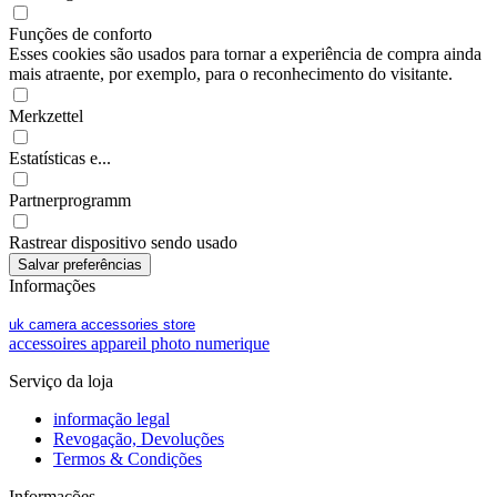
Funções de conforto
Esses cookies são usados para tornar a experiência de compra ainda
mais atraente, por exemplo, para o reconhecimento do visitante.
Merkzettel
Estatísticas e...
Partnerprogramm
Rastrear dispositivo sendo usado
Informações
uk camera accessories store
accessoires appareil photo numerique
Serviço da loja
informação legal
Revogação, Devoluções
Termos & Condições
Informações