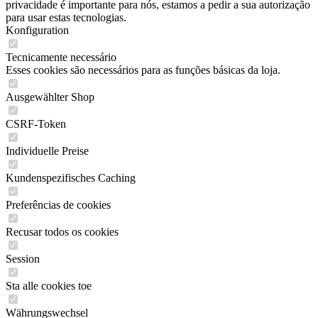
privacidade é importante para nós, estamos a pedir a sua autorização
para usar estas tecnologias.
Konfiguration
Tecnicamente necessário
Esses cookies são necessários para as funções básicas da loja.
Ausgewählter Shop
CSRF-Token
Individuelle Preise
Kundenspezifisches Caching
Preferências de cookies
Recusar todos os cookies
Session
Sta alle cookies toe
Währungswechsel