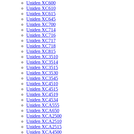
Uniden XC600
Uniden XC610
Uniden XC615
Uniden XC645
Uniden XC700
Uniden XC714
Uniden XC716
Uniden XC717
Uniden XC718
Uniden XC815
Uniden XC3510
Uniden XC3514
Uniden XC3515
Uniden XC3530
Uniden XC3545
Uniden XC4510
Uniden XC4515
Uniden XC4519
Uniden XC4534
Uniden XCA555
Uniden XCA650
Uniden XCA2500
Uniden XCA2510
Uniden XCA2515
Uniden XCA4500