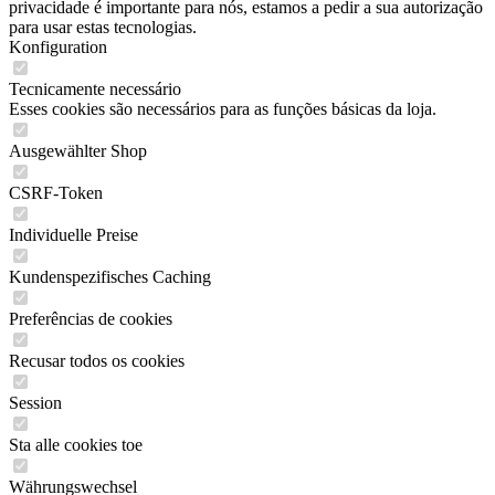
privacidade é importante para nós, estamos a pedir a sua autorização
para usar estas tecnologias.
Konfiguration
Tecnicamente necessário
Esses cookies são necessários para as funções básicas da loja.
Ausgewählter Shop
CSRF-Token
Individuelle Preise
Kundenspezifisches Caching
Preferências de cookies
Recusar todos os cookies
Session
Sta alle cookies toe
Währungswechsel