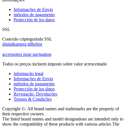
Informações de Envio
métodos de pagamento
Protección de los datos
SSL
Conexão criptografada SSL
digitalkamera tillbehör
accessoires pour navigation
Todos os preços incluem imposto sobre valor acrescentado
informação legal
Informações de Envio
métodos de pagamento
Protección de los datos
Revogação, Devoluções
Termos & Condições
Copyright ©- All brand names and trademarks are the property of
their respective owners.
The listed brand names and model designations are intended only to
show the compatibility of these products with various articles The