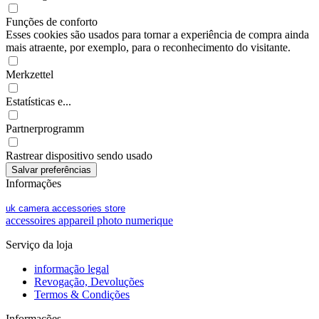
Funções de conforto
Esses cookies são usados para tornar a experiência de compra ainda
mais atraente, por exemplo, para o reconhecimento do visitante.
Merkzettel
Estatísticas e...
Partnerprogramm
Rastrear dispositivo sendo usado
Informações
uk camera accessories store
accessoires appareil photo numerique
Serviço da loja
informação legal
Revogação, Devoluções
Termos & Condições
Informações