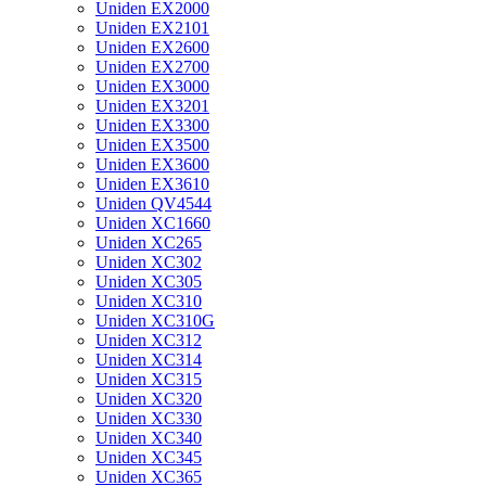
Uniden EX2000
Uniden EX2101
Uniden EX2600
Uniden EX2700
Uniden EX3000
Uniden EX3201
Uniden EX3300
Uniden EX3500
Uniden EX3600
Uniden EX3610
Uniden QV4544
Uniden XC1660
Uniden XC265
Uniden XC302
Uniden XC305
Uniden XC310
Uniden XC310G
Uniden XC312
Uniden XC314
Uniden XC315
Uniden XC320
Uniden XC330
Uniden XC340
Uniden XC345
Uniden XC365