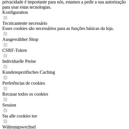
privacidade é importante para nós, estamos a pedir a sua autorização
para usar estas tecnologias.
Konfiguration
Tecnicamente necessário
Esses cookies são necessários para as funções básicas da loja.
Ausgewählter Shop
CSRF-Token
Individuelle Preise
Kundenspezifisches Caching
Preferências de cookies
Recusar todos os cookies
Session
Sta alle cookies toe
Währungswechsel