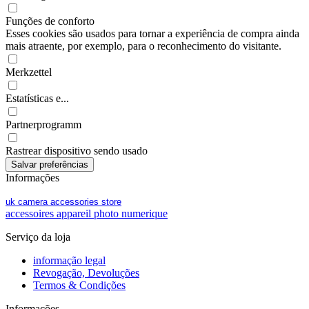
Funções de conforto
Esses cookies são usados para tornar a experiência de compra ainda
mais atraente, por exemplo, para o reconhecimento do visitante.
Merkzettel
Estatísticas e...
Partnerprogramm
Rastrear dispositivo sendo usado
Informações
uk camera accessories store
accessoires appareil photo numerique
Serviço da loja
informação legal
Revogação, Devoluções
Termos & Condições
Informações