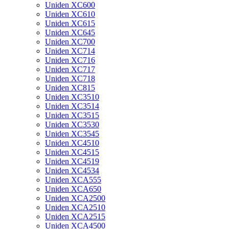
Uniden XC600
Uniden XC610
Uniden XC615
Uniden XC645
Uniden XC700
Uniden XC714
Uniden XC716
Uniden XC717
Uniden XC718
Uniden XC815
Uniden XC3510
Uniden XC3514
Uniden XC3515
Uniden XC3530
Uniden XC3545
Uniden XC4510
Uniden XC4515
Uniden XC4519
Uniden XC4534
Uniden XCA555
Uniden XCA650
Uniden XCA2500
Uniden XCA2510
Uniden XCA2515
Uniden XCA4500