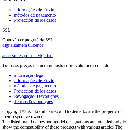
Informações de Envio
métodos de pagamento
Protección de los datos
SSL
Conexão criptografada SSL
digitalkamera tillbehör
accessoires pour navigation
Todos os preços incluem imposto sobre valor acrescentado
informação legal
Informações de Envio
métodos de pagamento
Protección de los datos
Revogação, Devoluções
Termos & Condições
Copyright ©- All brand names and trademarks are the property of
their respective owners.
The listed brand names and model designations are intended only to
show the compatibility of these products with various articles The