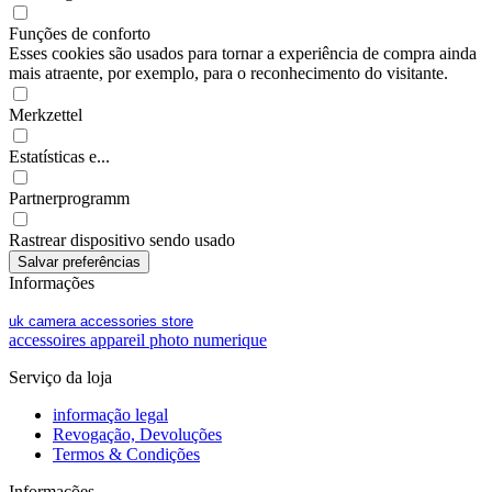
Funções de conforto
Esses cookies são usados para tornar a experiência de compra ainda
mais atraente, por exemplo, para o reconhecimento do visitante.
Merkzettel
Estatísticas e...
Partnerprogramm
Rastrear dispositivo sendo usado
Informações
uk camera accessories store
accessoires appareil photo numerique
Serviço da loja
informação legal
Revogação, Devoluções
Termos & Condições
Informações