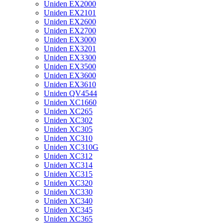
Uniden EX2000
Uniden EX2101
Uniden EX2600
Uniden EX2700
Uniden EX3000
Uniden EX3201
Uniden EX3300
Uniden EX3500
Uniden EX3600
Uniden EX3610
Uniden QV4544
Uniden XC1660
Uniden XC265
Uniden XC302
Uniden XC305
Uniden XC310
Uniden XC310G
Uniden XC312
Uniden XC314
Uniden XC315
Uniden XC320
Uniden XC330
Uniden XC340
Uniden XC345
Uniden XC365