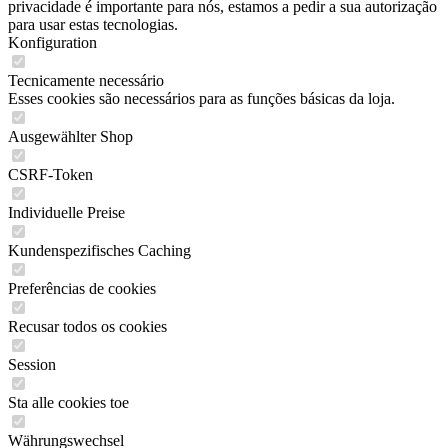
privacidade é importante para nós, estamos a pedir a sua autorização
para usar estas tecnologias.
Konfiguration
Tecnicamente necessário
Esses cookies são necessários para as funções básicas da loja.
Ausgewählter Shop
CSRF-Token
Individuelle Preise
Kundenspezifisches Caching
Preferências de cookies
Recusar todos os cookies
Session
Sta alle cookies toe
Währungswechsel