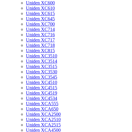
Uniden XC600
Uniden XC610
Uniden XC615
Uniden XC645
Uniden XC700
Uniden XC714
Uniden XC716
Uniden XC717
Uniden XC718
Uniden XC815
Uniden XC3510
Uniden XC3514
Uniden XC3515
Uniden XC3530
Uniden XC3545
Uniden XC4510
Uniden XC4515
Uniden XC4519
Uniden XC4534
Uniden XCA555
Uniden XCA650
Uniden XCA2500
Uniden XCA2510
Uniden XCA2515
Uniden XCA4500