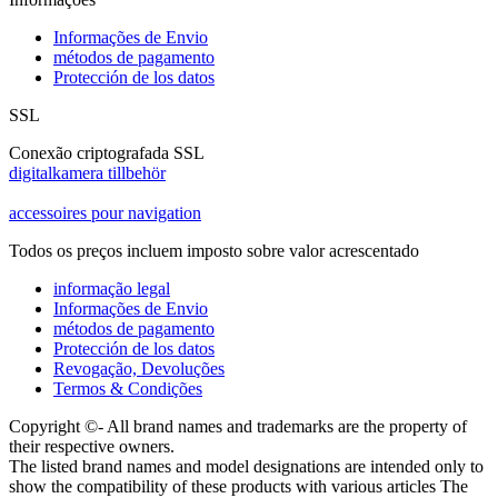
Informações de Envio
métodos de pagamento
Protección de los datos
SSL
Conexão criptografada SSL
digitalkamera tillbehör
accessoires pour navigation
Todos os preços incluem imposto sobre valor acrescentado
informação legal
Informações de Envio
métodos de pagamento
Protección de los datos
Revogação, Devoluções
Termos & Condições
Copyright ©- All brand names and trademarks are the property of
their respective owners.
The listed brand names and model designations are intended only to
show the compatibility of these products with various articles The