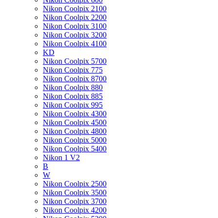
Nikon Coolpix 2100
Nikon Coolpix 2200
Nikon Coolpix 3100
Nikon Coolpix 3200
Nikon Coolpix 4100
KD
Nikon Coolpix 5700
Nikon Coolpix 775
Nikon Coolpix 8700
Nikon Coolpix 880
Nikon Coolpix 885
Nikon Coolpix 995
Nikon Coolpix 4300
Nikon Coolpix 4500
Nikon Coolpix 4800
Nikon Coolpix 5000
Nikon Coolpix 5400
Nikon 1 V2
B
W
Nikon Coolpix 2500
Nikon Coolpix 3500
Nikon Coolpix 3700
Nikon Coolpix 4200