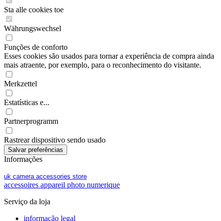
Sta alle cookies toe
Währungswechsel
Funções de conforto
Esses cookies são usados para tornar a experiência de compra ainda
mais atraente, por exemplo, para o reconhecimento do visitante.
Merkzettel
Estatísticas e...
Partnerprogramm
Rastrear dispositivo sendo usado
Informações
uk camera accessories store
accessoires appareil photo numerique
Serviço da loja
informação legal