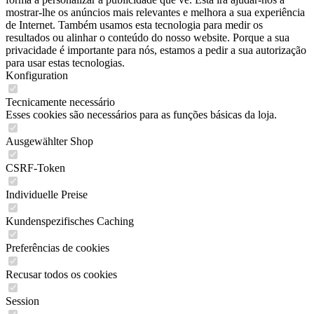
mostrar-lhe os anúncios mais relevantes e melhora a sua experiência
de Internet. Também usamos esta tecnologia para medir os
resultados ou alinhar o conteúdo do nosso website. Porque a sua
privacidade é importante para nós, estamos a pedir a sua autorização
para usar estas tecnologias.
Konfiguration
Tecnicamente necessário
Esses cookies são necessários para as funções básicas da loja.
Ausgewählter Shop
CSRF-Token
Individuelle Preise
Kundenspezifisches Caching
Preferências de cookies
Recusar todos os cookies
Session