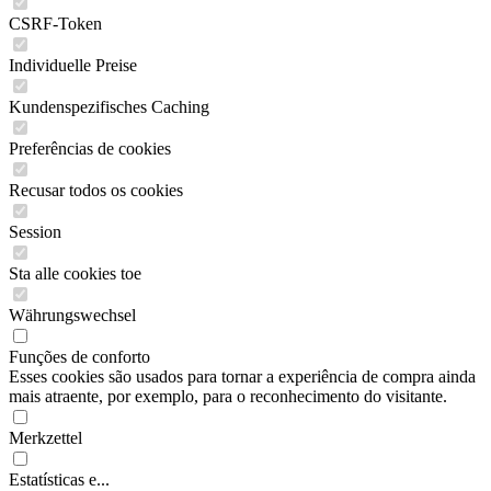
CSRF-Token
Individuelle Preise
Kundenspezifisches Caching
Preferências de cookies
Recusar todos os cookies
Session
Sta alle cookies toe
Währungswechsel
Funções de conforto
Esses cookies são usados para tornar a experiência de compra ainda
mais atraente, por exemplo, para o reconhecimento do visitante.
Merkzettel
Estatísticas e...