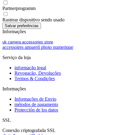
Partnerprogramm
Rastrear dispositivo sendo usado
Informações
uk camera accessories store
accessoires appareil photo numerique
Serviço da loja
informação legal
Revogação, Devoluções
Termos & Condições
Informações
Informações de Envio
métodos de pagamento
Protección de los datos
SSL
Conexão criptografada SSL