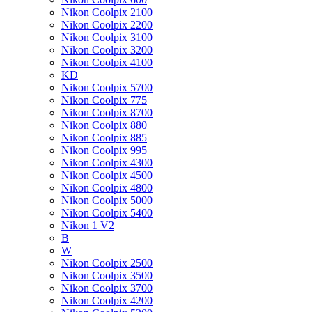
Nikon Coolpix 2100
Nikon Coolpix 2200
Nikon Coolpix 3100
Nikon Coolpix 3200
Nikon Coolpix 4100
KD
Nikon Coolpix 5700
Nikon Coolpix 775
Nikon Coolpix 8700
Nikon Coolpix 880
Nikon Coolpix 885
Nikon Coolpix 995
Nikon Coolpix 4300
Nikon Coolpix 4500
Nikon Coolpix 4800
Nikon Coolpix 5000
Nikon Coolpix 5400
Nikon 1 V2
B
W
Nikon Coolpix 2500
Nikon Coolpix 3500
Nikon Coolpix 3700
Nikon Coolpix 4200