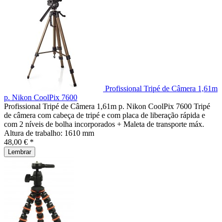
Profissional Tripé de Câmera 1,61m
p. Nikon CoolPix 7600
Profissional Tripé de Câmera 1,61m p. Nikon CoolPix 7600 Tripé
de câmera com cabeça de tripé e com placa de liberação rápida e
com 2 níveis de bolha incorporados + Maleta de transporte máx.
Altura de trabalho: 1610 mm
48,00 € *
Lembrar