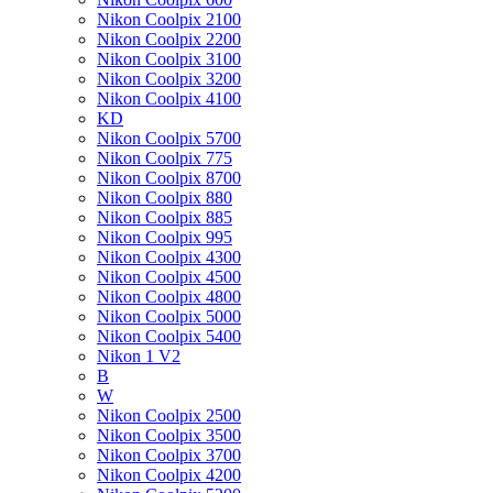
Nikon Coolpix 2100
Nikon Coolpix 2200
Nikon Coolpix 3100
Nikon Coolpix 3200
Nikon Coolpix 4100
KD
Nikon Coolpix 5700
Nikon Coolpix 775
Nikon Coolpix 8700
Nikon Coolpix 880
Nikon Coolpix 885
Nikon Coolpix 995
Nikon Coolpix 4300
Nikon Coolpix 4500
Nikon Coolpix 4800
Nikon Coolpix 5000
Nikon Coolpix 5400
Nikon 1 V2
B
W
Nikon Coolpix 2500
Nikon Coolpix 3500
Nikon Coolpix 3700
Nikon Coolpix 4200