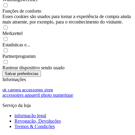
Funções de conforto
Esses cookies são usados para tornar a experiência de compra ainda
mais atraente, por exemplo, para o reconhecimento do visitante.
Merkzettel
Estatísticas e...
Partnerprogramm
Rastrear dispositivo sendo usado
Informações
uk camera accessories store
accessoires appareil photo numerique
Serviço da loja
informação legal
Revogação, Devoluções
Termos & Condições