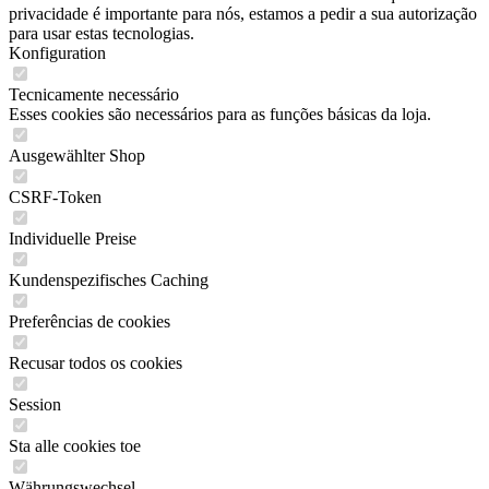
privacidade é importante para nós, estamos a pedir a sua autorização
para usar estas tecnologias.
Konfiguration
Tecnicamente necessário
Esses cookies são necessários para as funções básicas da loja.
Ausgewählter Shop
CSRF-Token
Individuelle Preise
Kundenspezifisches Caching
Preferências de cookies
Recusar todos os cookies
Session
Sta alle cookies toe
Währungswechsel