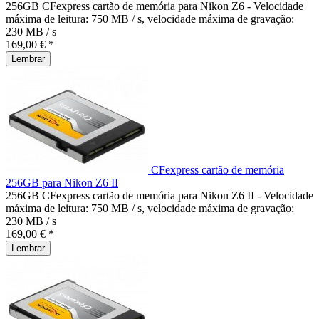
256GB CFexpress cartão de memória para Nikon Z6 - Velocidade
máxima de leitura: 750 MB / s, velocidade máxima de gravação:
230 MB / s
169,00 € *
Lembrar
CFexpress cartão de memória
256GB para Nikon Z6 II
256GB CFexpress cartão de memória para Nikon Z6 II - Velocidade
máxima de leitura: 750 MB / s, velocidade máxima de gravação:
230 MB / s
169,00 € *
Lembrar