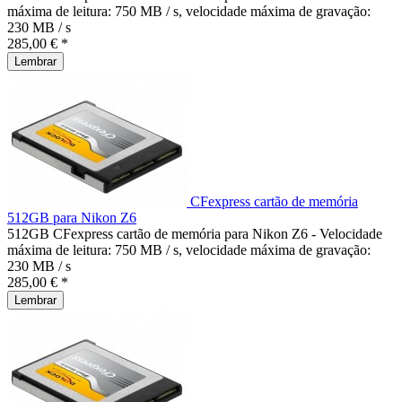
máxima de leitura: 750 MB / s, velocidade máxima de gravação:
230 MB / s
285,00 € *
Lembrar
CFexpress cartão de memória
512GB para Nikon Z6
512GB CFexpress cartão de memória para Nikon Z6 - Velocidade
máxima de leitura: 750 MB / s, velocidade máxima de gravação:
230 MB / s
285,00 € *
Lembrar