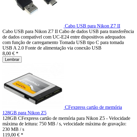
Cabo USB para Nikon Z7 II
Cabo USB para Nikon Z7 II Cabo de dados USB para transferência
de dados compatível com UC-E24 entre dispositivos adequados
com função de carregamento Tomada USB tipo C para tomada
USB A 2.0 Fonte de alimentação via conexão USB
8,00 € *
Lembrar
CFexpress cartão de memória
128GB para Nikon Z5
128GB CFexpress cartão de memória para Nikon Z5 - Velocidade
máxima de leitura: 750 MB / s, velocidade máxima de gravação:
230 MB / s
119,00 € *