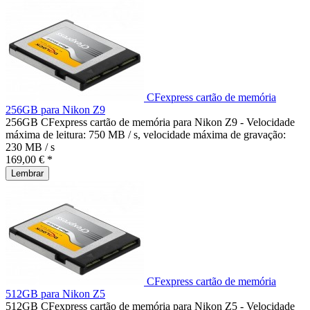
CFexpress cartão de memória
256GB para Nikon Z9
256GB CFexpress cartão de memória para Nikon Z9 - Velocidade
máxima de leitura: 750 MB / s, velocidade máxima de gravação:
230 MB / s
169,00 € *
Lembrar
CFexpress cartão de memória
512GB para Nikon Z5
512GB CFexpress cartão de memória para Nikon Z5 - Velocidade