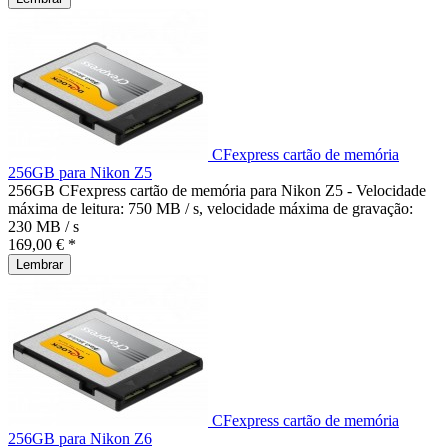
CFexpress cartão de memória
256GB para Nikon Z5
256GB CFexpress cartão de memória para Nikon Z5 - Velocidade
máxima de leitura: 750 MB / s, velocidade máxima de gravação:
230 MB / s
169,00 € *
Lembrar
CFexpress cartão de memória
256GB para Nikon Z6