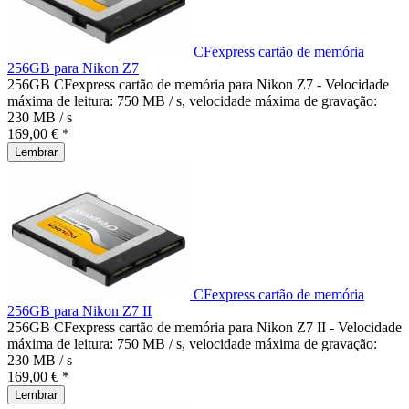
CFexpress cartão de memória
256GB para Nikon Z7
256GB CFexpress cartão de memória para Nikon Z7 - Velocidade
máxima de leitura: 750 MB / s, velocidade máxima de gravação:
230 MB / s
169,00 € *
Lembrar
CFexpress cartão de memória
256GB para Nikon Z7 II
256GB CFexpress cartão de memória para Nikon Z7 II - Velocidade
máxima de leitura: 750 MB / s, velocidade máxima de gravação:
230 MB / s
169,00 € *
Lembrar