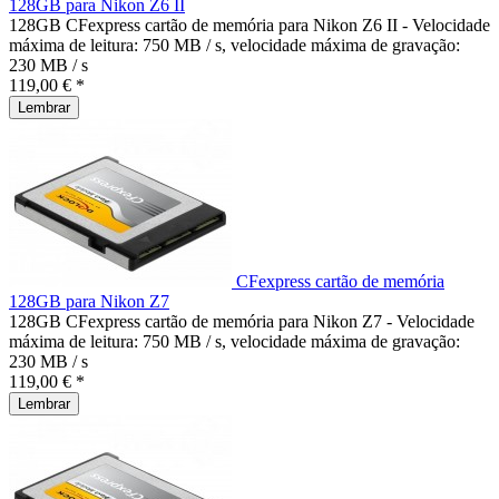
128GB para Nikon Z6 II
128GB CFexpress cartão de memória para Nikon Z6 II - Velocidade
máxima de leitura: 750 MB / s, velocidade máxima de gravação:
230 MB / s
119,00 € *
Lembrar
CFexpress cartão de memória
128GB para Nikon Z7
128GB CFexpress cartão de memória para Nikon Z7 - Velocidade
máxima de leitura: 750 MB / s, velocidade máxima de gravação:
230 MB / s
119,00 € *
Lembrar