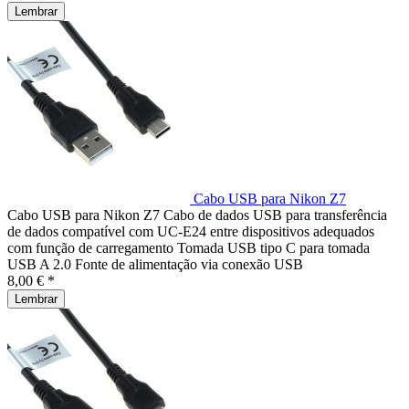
Lembrar
Cabo USB para Nikon Z7
Cabo USB para Nikon Z7 Cabo de dados USB para transferência
de dados compatível com UC-E24 entre dispositivos adequados
com função de carregamento Tomada USB tipo C para tomada
USB A 2.0 Fonte de alimentação via conexão USB
8,00 € *
Lembrar