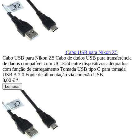
Cabo USB para Nikon Z5
Cabo USB para Nikon Z5 Cabo de dados USB para transferência
de dados compatível com UC-E24 entre dispositivos adequados
com função de carregamento Tomada USB tipo C para tomada
USB A 2.0 Fonte de alimentação via conexão USB
8,00 € *
Lembrar