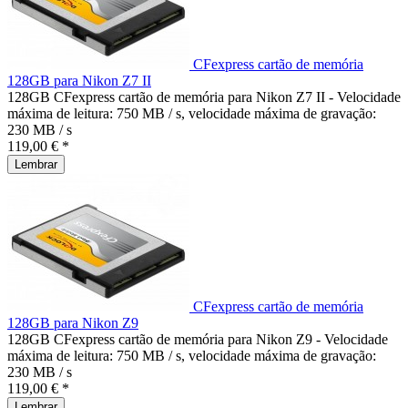
CFexpress cartão de memória
128GB para Nikon Z7 II
128GB CFexpress cartão de memória para Nikon Z7 II - Velocidade
máxima de leitura: 750 MB / s, velocidade máxima de gravação:
230 MB / s
119,00 € *
Lembrar
CFexpress cartão de memória
128GB para Nikon Z9
128GB CFexpress cartão de memória para Nikon Z9 - Velocidade
máxima de leitura: 750 MB / s, velocidade máxima de gravação:
230 MB / s
119,00 € *
Lembrar