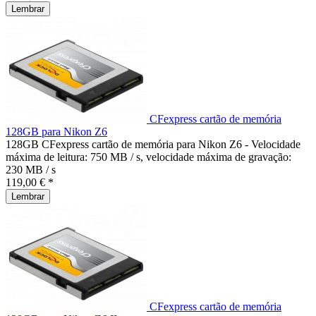
Lembrar
CFexpress cartão de memória
128GB para Nikon Z6
128GB CFexpress cartão de memória para Nikon Z6 - Velocidade
máxima de leitura: 750 MB / s, velocidade máxima de gravação:
230 MB / s
119,00 € *
Lembrar
CFexpress cartão de memória