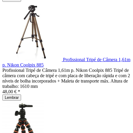
Profissional Tripé de Câmera 1,61m
p. Nikon Coolpix 885
Profissional Tripé de Câmera 1,61m p. Nikon Coolpix 885 Tripé de
câmera com cabeça de tripé e com placa de liberação rápida e com 2
níveis de bolha incorporados + Maleta de transporte máx. Altura de
trabalho: 1610 mm
48,00 € *
Lembrar