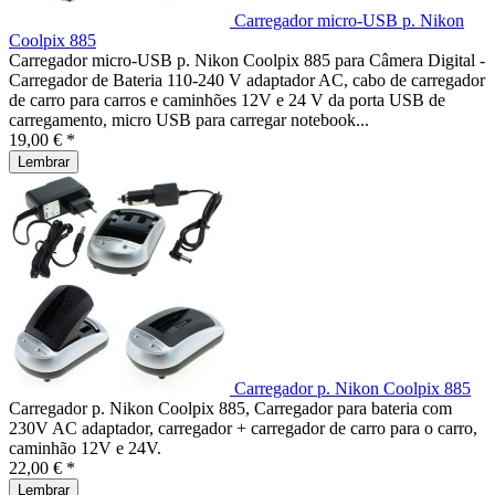
Carregador micro-USB p. Nikon
Coolpix 885
Carregador micro-USB p. Nikon Coolpix 885 para Câmera Digital -
Carregador de Bateria 110-240 V adaptador AC, cabo de carregador
de carro para carros e caminhões 12V e 24 V da porta USB de
carregamento, micro USB para carregar notebook...
19,00 € *
Lembrar
Carregador p. Nikon Coolpix 885
Carregador p. Nikon Coolpix 885, Carregador para bateria com
230V AC adaptador, carregador + carregador de carro para o carro,
caminhão 12V e 24V.
22,00 € *
Lembrar