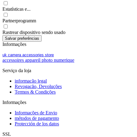
Estatísticas e...
Partnerprogramm
Rastrear dispositivo sendo usado
Informações
uk camera accessories store
accessoires appareil photo numerique
Serviço da loja
informação legal
Revogação, Devoluções
Termos & Condições
Informações
Informações de Envio
métodos de pagamento
Protección de los datos
SSL