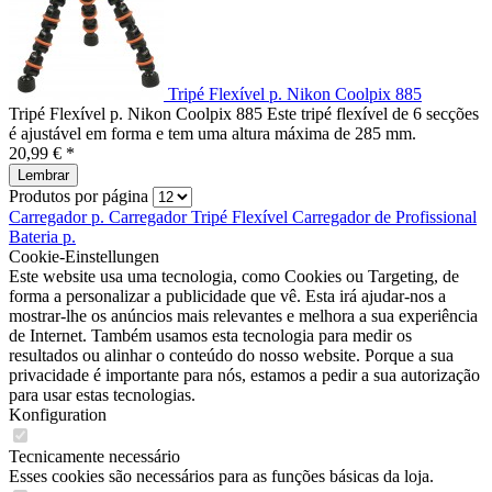
Tripé Flexível p. Nikon Coolpix 885
Tripé Flexível p. Nikon Coolpix 885 Este tripé flexível de 6 secções
é ajustável em forma e tem uma altura máxima de 285 mm.
20,99 € *
Lembrar
Produtos por página
Carregador p.
Carregador
Tripé Flexível
Carregador de
Profissional
Bateria p.
Cookie-Einstellungen
Este website usa uma tecnologia, como Cookies ou Targeting, de
forma a personalizar a publicidade que vê. Esta irá ajudar-nos a
mostrar-lhe os anúncios mais relevantes e melhora a sua experiência
de Internet. Também usamos esta tecnologia para medir os
resultados ou alinhar o conteúdo do nosso website. Porque a sua
privacidade é importante para nós, estamos a pedir a sua autorização
para usar estas tecnologias.
Konfiguration
Tecnicamente necessário
Esses cookies são necessários para as funções básicas da loja.