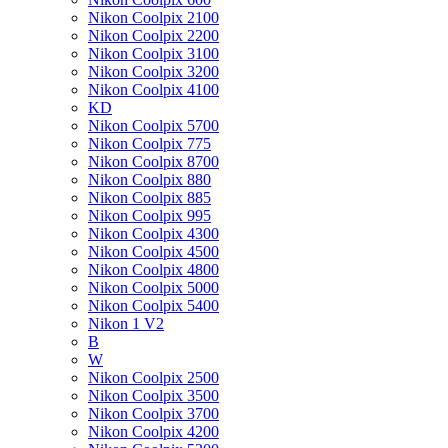
Nikon Coolpix 2100
Nikon Coolpix 2200
Nikon Coolpix 3100
Nikon Coolpix 3200
Nikon Coolpix 4100
KD
Nikon Coolpix 5700
Nikon Coolpix 775
Nikon Coolpix 8700
Nikon Coolpix 880
Nikon Coolpix 885
Nikon Coolpix 995
Nikon Coolpix 4300
Nikon Coolpix 4500
Nikon Coolpix 4800
Nikon Coolpix 5000
Nikon Coolpix 5400
Nikon 1 V2
B
W
Nikon Coolpix 2500
Nikon Coolpix 3500
Nikon Coolpix 3700
Nikon Coolpix 4200