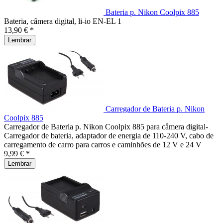
Bateria p. Nikon Coolpix 885
Bateria, câmera digital, li-io EN-EL 1
13,90 € *
Lembrar
Carregador de Bateria p. Nikon
Coolpix 885
Carregador de Bateria p. Nikon Coolpix 885 para câmera digital-
Carregador de bateria, adaptador de energia de 110-240 V, cabo de
carregamento de carro para carros e caminhões de 12 V e 24 V
9,99 € *
Lembrar