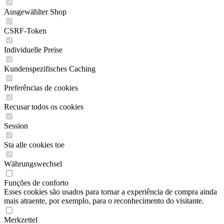
Ausgewählter Shop
CSRF-Token
Individuelle Preise
Kundenspezifisches Caching
Preferências de cookies
Recusar todos os cookies
Session
Sta alle cookies toe
Währungswechsel
Funções de conforto
Esses cookies são usados para tornar a experiência de compra ainda
mais atraente, por exemplo, para o reconhecimento do visitante.
Merkzettel