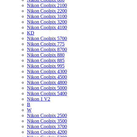
Nikon Coolpix 2100
Nikon Coolpix 2200
Nikon Coolpix 3100
Nikon Coolpix 3200
Nikon Coolpix 4100
KD
Nikon Coolpix 5700
Nikon Coolpix 775
Nikon Coolpix 8700
Nikon Coolpix 880
Nikon Coolpix 885
Nikon Coolpix 995
Nikon Coolpix 4300
Nikon Coolpix 4500
Nikon Coolpix 4800
Nikon Coolpix 5000
Nikon Coolpix 5400
Nikon 1 V2
B
W
Nikon Coolpix 2500
Nikon Coolpix 3500
Nikon Coolpix 3700
Nikon Coolpix 4200