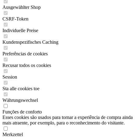
Ausgewählter Shop
CSRF-Token
Individuelle Preise
Kundenspezifisches Caching
Preferências de cookies
Recusar todos os cookies
Session
Sta alle cookies toe
Währungswechsel
Funções de conforto
Esses cookies são usados para tornar a experiência de compra ainda
mais atraente, por exemplo, para o reconhecimento do visitante.
Merkzettel