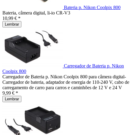
Bateria p. Nikon Coolpix 800
Bateria, câmera digital, li-io CR-V3
10,99 € *
Lembrar
Carregador de Bateria p. Nikon
Coolpix 800
Carregador de Bateria p. Nikon Coolpix 800 para câmera digital-
Carregador de bateria, adaptador de energia de 110-240 V, cabo de
carregamento de carro para carros e caminhões de 12 V e 24 V
9,99 € *
Lembrar