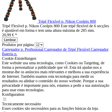
Tripé Flexível p. Nikon Coolpix 800
Tripé Flexível p. Nikon Coolpix 800 Este tripé flexível de 6 secções
é ajustável em forma e tem uma altura máxima de 285 mm.
20,99 € *
Lembrar
Produtos por página
Carregador p.
Profissional
Carregador de
Tripé Flexível
Carregador
Bateria p.
Cookie-Einstellungen
Este website usa uma tecnologia, como Cookies ou Targeting, de
forma a personalizar a publicidade que vê. Esta irá ajudar-nos a
mostrar-lhe os anúncios mais relevantes e melhora a sua experiência
de Internet. Também usamos esta tecnologia para medir os
resultados ou alinhar o conteúdo do nosso website. Porque a sua
privacidade é importante para nós, estamos a pedir a sua autorização
para usar estas tecnologias.
Konfiguration
Tecnicamente necessário
Esses cookies são necessários para as funções básicas da loja.