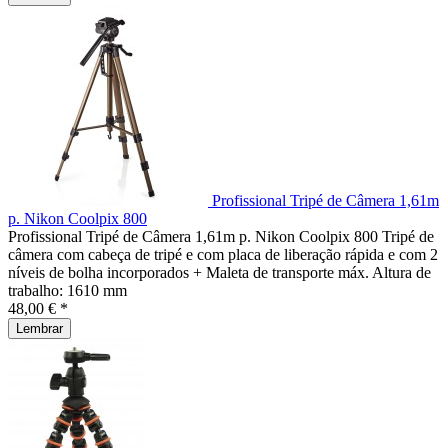
Profissional Tripé de Câmera 1,61m
p. Nikon Coolpix 800
Profissional Tripé de Câmera 1,61m p. Nikon Coolpix 800 Tripé de
câmera com cabeça de tripé e com placa de liberação rápida e com 2
níveis de bolha incorporados + Maleta de transporte máx. Altura de
trabalho: 1610 mm
48,00 € *
Lembrar