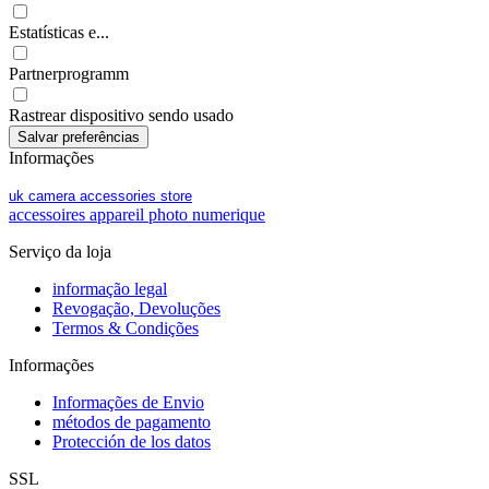
Estatísticas e...
Partnerprogramm
Rastrear dispositivo sendo usado
Informações
uk camera accessories store
accessoires appareil photo numerique
Serviço da loja
informação legal
Revogação, Devoluções
Termos & Condições
Informações
Informações de Envio
métodos de pagamento
Protección de los datos
SSL