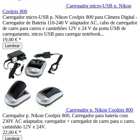
Carregador micro-USB p. Nikon
Coolpix 800
Carregador micro-USB p. Nikon Coolpix 800 para Câmera Digital -
Carregador de Bateria 110-240 V adaptador AC, cabo de carregador
de carro para carros e caminhões 12V e 24 V da porta USB de
carregamento, micro USB para carregar notebook...
19,00 € *
Lembrar
Carregador p. Nikon Coolpix 800
Carregador p. Nikon Coolpix 800, Carregador para bateria com
230V AC adaptador, carregador + carregador de carro para o carro,
caminhão 12V e 24V.
22,00 € *
Lembrar