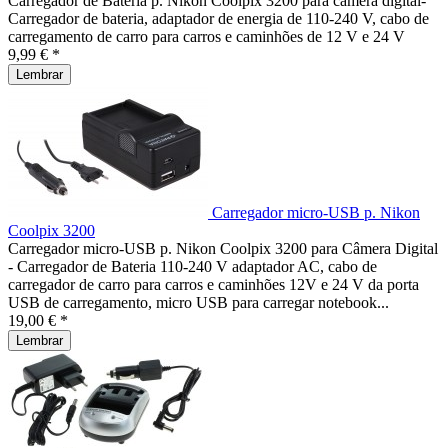
Carregador de Bateria p. Nikon Coolpix 3200 para câmera digital-
Carregador de bateria, adaptador de energia de 110-240 V, cabo de
carregamento de carro para carros e caminhões de 12 V e 24 V
9,99 € *
Lembrar
Carregador micro-USB p. Nikon
Coolpix 3200
Carregador micro-USB p. Nikon Coolpix 3200 para Câmera Digital
- Carregador de Bateria 110-240 V adaptador AC, cabo de
carregador de carro para carros e caminhões 12V e 24 V da porta
USB de carregamento, micro USB para carregar notebook...
19,00 € *
Lembrar