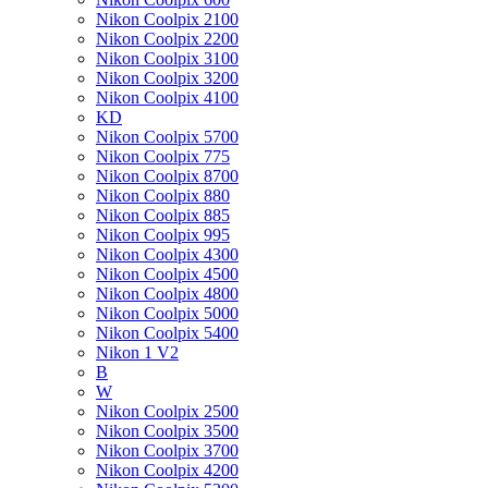
Nikon Coolpix 2100
Nikon Coolpix 2200
Nikon Coolpix 3100
Nikon Coolpix 3200
Nikon Coolpix 4100
KD
Nikon Coolpix 5700
Nikon Coolpix 775
Nikon Coolpix 8700
Nikon Coolpix 880
Nikon Coolpix 885
Nikon Coolpix 995
Nikon Coolpix 4300
Nikon Coolpix 4500
Nikon Coolpix 4800
Nikon Coolpix 5000
Nikon Coolpix 5400
Nikon 1 V2
B
W
Nikon Coolpix 2500
Nikon Coolpix 3500
Nikon Coolpix 3700
Nikon Coolpix 4200