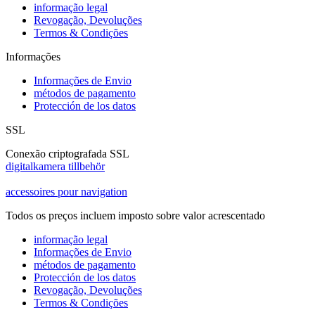
informação legal
Revogação, Devoluções
Termos & Condições
Informações
Informações de Envio
métodos de pagamento
Protección de los datos
SSL
Conexão criptografada SSL
digitalkamera tillbehör
accessoires pour navigation
Todos os preços incluem imposto sobre valor acrescentado
informação legal
Informações de Envio
métodos de pagamento
Protección de los datos
Revogação, Devoluções
Termos & Condições