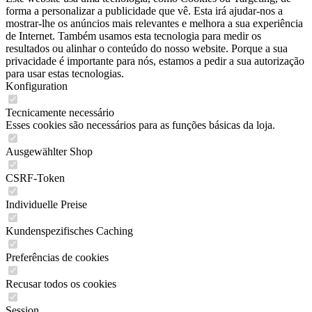
forma a personalizar a publicidade que vê. Esta irá ajudar-nos a
mostrar-lhe os anúncios mais relevantes e melhora a sua experiência
de Internet. Também usamos esta tecnologia para medir os
resultados ou alinhar o conteúdo do nosso website. Porque a sua
privacidade é importante para nós, estamos a pedir a sua autorização
para usar estas tecnologias.
Konfiguration
Tecnicamente necessário
Esses cookies são necessários para as funções básicas da loja.
Ausgewählter Shop
CSRF-Token
Individuelle Preise
Kundenspezifisches Caching
Preferências de cookies
Recusar todos os cookies
Session