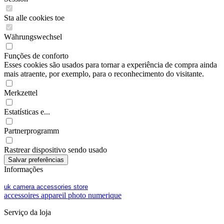
Sta alle cookies toe
Währungswechsel
Funções de conforto
Esses cookies são usados para tornar a experiência de compra ainda
mais atraente, por exemplo, para o reconhecimento do visitante.
Merkzettel
Estatísticas e...
Partnerprogramm
Rastrear dispositivo sendo usado
Informações
uk camera accessories store
accessoires appareil photo numerique
Serviço da loja