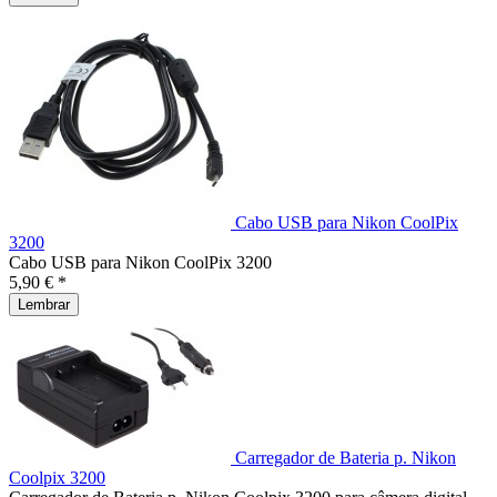
Cabo USB para Nikon CoolPix
3200
Cabo USB para Nikon CoolPix 3200
5,90 € *
Lembrar
Carregador de Bateria p. Nikon
Coolpix 3200