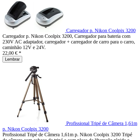
Carregador p. Nikon Coolpix 3200
Carregador p. Nikon Coolpix 3200, Carregador para bateria com
230V AC adaptador, carregador + carregador de carro para o carro,
caminhão 12V e 24V.
22,00 € *
Lembrar
Profissional Tripé de Câmera 1,61m
p. Nikon Coolpix 3200
Profissional Tripé de Câmera 1,61m p. Nikon Coolpix 3200 Tripé